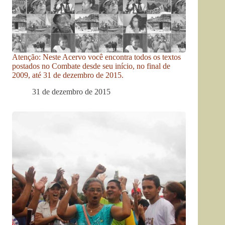
Atenção: Neste Acervo você encontra todos os textos
postados no Combate desde seu início, no final de
2009, até 31 de dezembro de 2015.
31 de dezembro de 2015