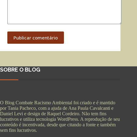
Publicar comentário
SOBRE O BLOG
O Blog Combate Racismo Ambiental foi criado e é mantido
por Tania Pacheco, com a ajuda de Ana Paula Cavalcanti e
Daniel Levi e design de Raquel Cordeiro. Não tem fins
lucrativos e utiliza tecnologia WordPress. A reprodução de seu
conteúdo é incentivada, desde que citando a fonte e também
sem fins lucrativos.