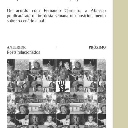
De acordo com Fernando Carneiro, a Abrasco
publicará até o fim desta semana um posicionamento
sobre o cenário atual.
ANTERIOR
PRÓXIMO
Posts relacionados