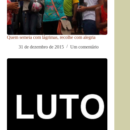
Quem semeia com lágrimas, recolhe com alegria
31 de dezembro de 2015
Um comentário