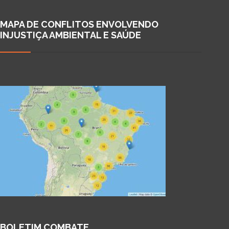
MAPA DE CONFLITOS ENVOLVENDO
INJUSTIÇA AMBIENTAL E SAÚDE
BOLETIM COMBATE