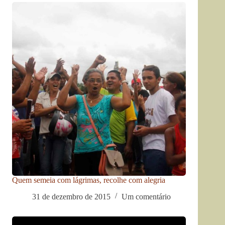
Quem semeia com lágrimas, recolhe com alegria
31 de dezembro de 2015
Um comentário