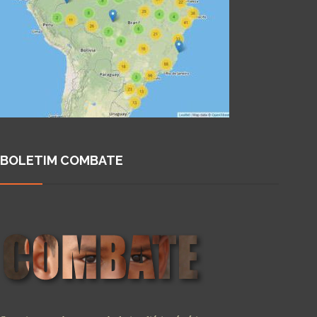
BOLETIM COMBATE