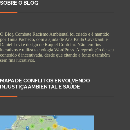
SOBRE O BLOG
O Blog Combate Racismo Ambiental foi criado e é mantido
por Tania Pacheco, com a ajuda de Ana Paula Cavalcanti e
Daniel Levi e design de Raquel Cordeiro. Não tem fins
lucrativos e utiliza tecnologia WordPress. A reprodução de seu
conteúdo é incentivada, desde que citando a fonte e também
sem fins lucrativos.
MAPA DE CONFLITOS ENVOLVENDO
INJUSTIÇA AMBIENTAL E SAÚDE