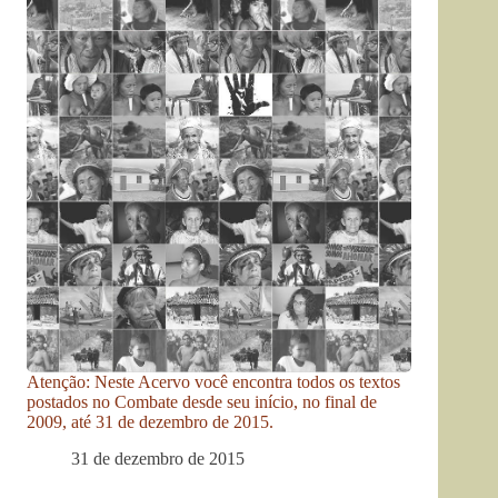
Atenção: Neste Acervo você encontra todos os textos
postados no Combate desde seu início, no final de
2009, até 31 de dezembro de 2015.
31 de dezembro de 2015