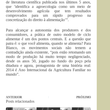
de literatura científica publicada nos últimos 5 anos,
que ‘identifica a agroecologia como um meio de
desenvolvimento agrícola que tem resultados
comprovados para um rápido progresso na
concretização do direito à alimentação’”.
Para alcançar a autonomia dos produtores e dos
consumidores, a prática de outro modelo de ciclo
alimentar é um dos pontos centrais. E a questão que
paira é: o que você alimenta, quando se alimenta? Para
Blanco, os movimentos sociais não temem a
contradição ainda existente, “pois estão retomando um
modo de produção há muito tempo negligenciado,
desde os anos 50, jogado no fundo do poço pela
ditadura e agora, protagonista de uma história real:
2014 é Ano Internacional da Agricultura Familiar no
mundo”.
ANTERIOR
PRÓXIMO
Posts relacionados