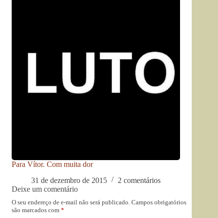
Para Vítor. Com muita dor
31 de dezembro de 2015
2 comentários
Deixe um comentário
O seu endereço de e-mail não será publicado.
Campos obrigatórios
são marcados com
*