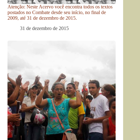
Atenção: Neste Acervo você encontra todos os textos
postados no Combate desde seu início, no final de
2009, até 31 de dezembro de 2015.
31 de dezembro de 2015