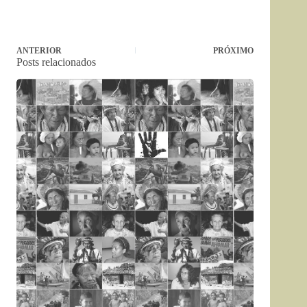
ANTERIOR
PRÓXIMO
Posts relacionados