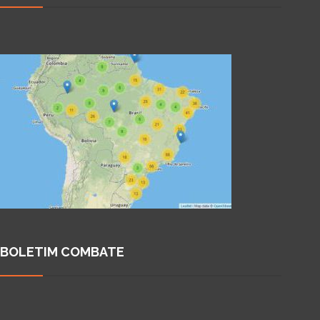
BOLETIM COMBATE