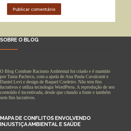
Publicar comentário
SOBRE O BLOG
O Blog Combate Racismo Ambiental foi criado e é mantido
por Tania Pacheco, com a ajuda de Ana Paula Cavalcanti e
Daniel Levi e design de Raquel Cordeiro. Não tem fins
lucrativos e utiliza tecnologia WordPress. A reprodução de seu
conteúdo é incentivada, desde que citando a fonte e também
sem fins lucrativos.
MAPA DE CONFLITOS ENVOLVENDO
INJUSTIÇA AMBIENTAL E SAÚDE