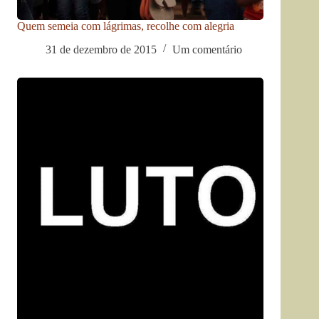
Quem semeia com lágrimas, recolhe com alegria
31 de dezembro de 2015
Um comentário