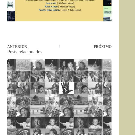
ANTERIOR
PRÓXIMO
Posts relacionados