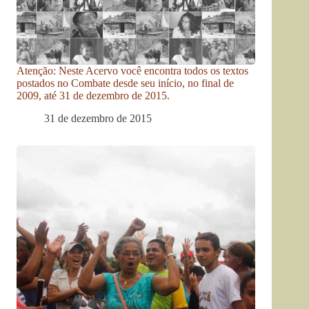
Atenção: Neste Acervo você encontra todos os textos
postados no Combate desde seu início, no final de
2009, até 31 de dezembro de 2015.
31 de dezembro de 2015