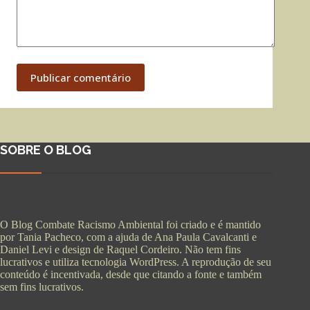
Publicar comentário
SOBRE O BLOG
O Blog Combate Racismo Ambiental foi criado e é mantido
por Tania Pacheco, com a ajuda de Ana Paula Cavalcanti e
Daniel Levi e design de Raquel Cordeiro. Não tem fins
lucrativos e utiliza tecnologia WordPress. A reprodução de seu
conteúdo é incentivada, desde que citando a fonte e também
sem fins lucrativos.