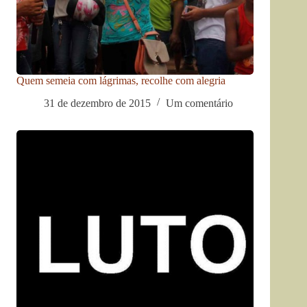
Quem semeia com lágrimas, recolhe com alegria
31 de dezembro de 2015
Um comentário