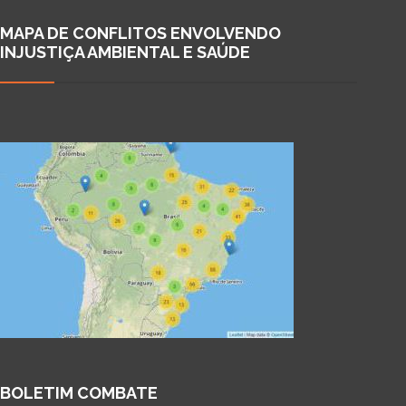
MAPA DE CONFLITOS ENVOLVENDO
INJUSTIÇA AMBIENTAL E SAÚDE
BOLETIM COMBATE