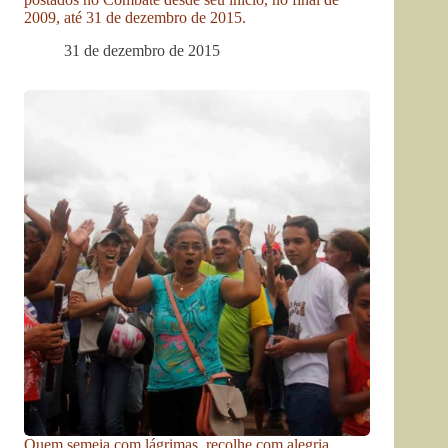
2009, até 31 de dezembro de 2015.
31 de dezembro de 2015
Quem semeia com lágrimas, recolhe com alegria