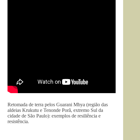
Retomada de terra pelos Guarani Mbya (região das
aldeias Krukutu e Tenonde Porã, extremo Sul da
cidade de São Paulo): exemplos de resiliência e
resistência.