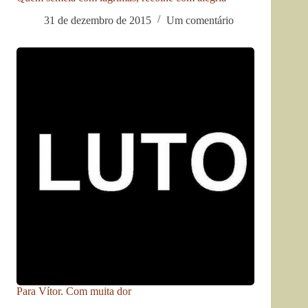
31 de dezembro de 2015
Um comentário
Para Vítor. Com muita dor