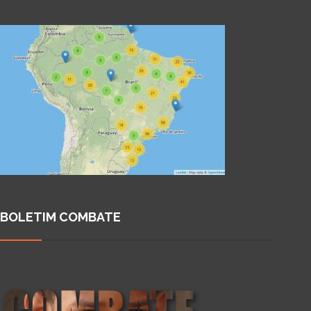
BOLETIM COMBATE