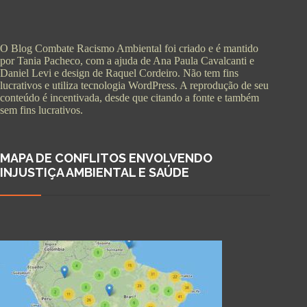
O Blog Combate Racismo Ambiental foi criado e é mantido
por Tania Pacheco, com a ajuda de Ana Paula Cavalcanti e
Daniel Levi e design de Raquel Cordeiro. Não tem fins
lucrativos e utiliza tecnologia WordPress. A reprodução de seu
conteúdo é incentivada, desde que citando a fonte e também
sem fins lucrativos.
MAPA DE CONFLITOS ENVOLVENDO
INJUSTIÇA AMBIENTAL E SAÚDE