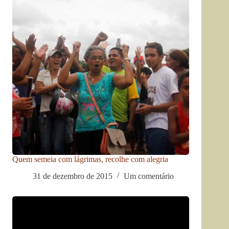
Quem semeia com lágrimas, recolhe com alegria
31 de dezembro de 2015
Um comentário