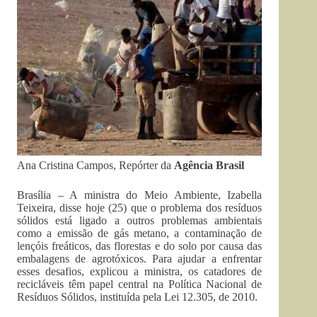
Ana Cristina Campos, Repórter da
Agência Brasil
Brasília – A ministra do Meio Ambiente, Izabella
Teixeira, disse hoje (25) que o problema dos resíduos
sólidos está ligado a outros problemas ambientais
como a emissão de gás metano, a contaminação de
lençóis freáticos, das florestas e do solo por causa das
embalagens de agrotóxicos. Para ajudar a enfrentar
esses desafios, explicou a ministra, os catadores de
recicláveis têm papel central na Política Nacional de
Resíduos Sólidos, instituída pela Lei 12.305, de 2010.