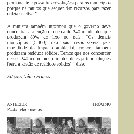
permanente e possa trazer soluções para os municípios
porque há muitos que sequer têm recursos para fazer
coleta seletiva.”
A ministra também informou que o governo deve
concentrar a atenção em cerca de 240 municípios que
produzem 80% do lixo no país. “Os demais
municípios [5.300] não são responsáveis pela
magnitude do impacto ambiental, embora também
produzam resíduos sólidos. Temos que nos concentrar
nesses 240 municípios e muitos deles já têm soluções
[para a gestão de resíduos sólidos]”, disse.
Edição: Nádia Franco
ANTERIOR
PRÓXIMO
Posts relacionados