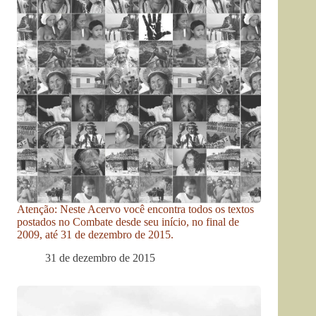
Atenção: Neste Acervo você encontra todos os textos
postados no Combate desde seu início, no final de
2009, até 31 de dezembro de 2015.
31 de dezembro de 2015