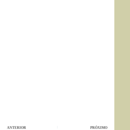
ANTERIOR
PRÓXIMO