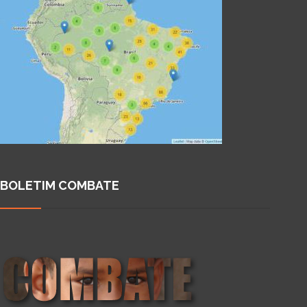
BOLETIM COMBATE