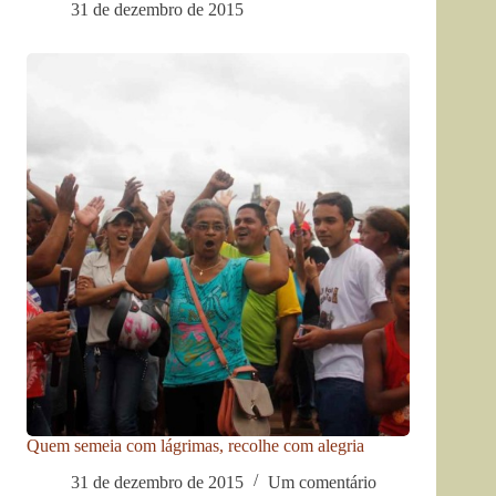
31 de dezembro de 2015
Quem semeia com lágrimas, recolhe com alegria
31 de dezembro de 2015
Um comentário