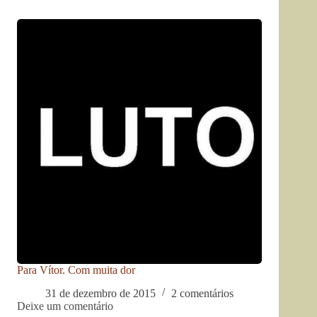
Para Vítor. Com muita dor
31 de dezembro de 2015
2 comentários
Deixe um comentário