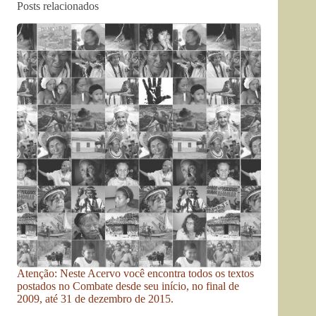
Posts relacionados
Atenção: Neste Acervo você encontra todos os textos
postados no Combate desde seu início, no final de
2009, até 31 de dezembro de 2015.