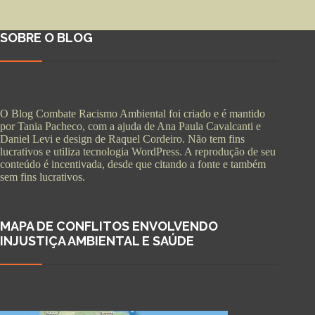
SOBRE O BLOG
O Blog Combate Racismo Ambiental foi criado e é mantido
por Tania Pacheco, com a ajuda de Ana Paula Cavalcanti e
Daniel Levi e design de Raquel Cordeiro. Não tem fins
lucrativos e utiliza tecnologia WordPress. A reprodução de seu
conteúdo é incentivada, desde que citando a fonte e também
sem fins lucrativos.
MAPA DE CONFLITOS ENVOLVENDO
INJUSTIÇA AMBIENTAL E SAÚDE