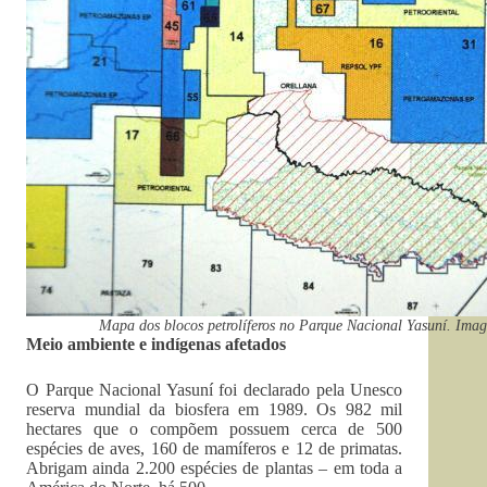
Mapa dos blocos petrolíferos no Parque Nacional Yasuní. Ima
Meio ambiente e indígenas afetados
O Parque Nacional Yasuní foi declarado pela Unesco
reserva mundial da biosfera em 1989. Os 982 mil
hectares que o compõem possuem cerca de 500
espécies de aves, 160 de mamíferos e 12 de primatas.
Abrigam ainda 2.200 espécies de plantas – em toda a