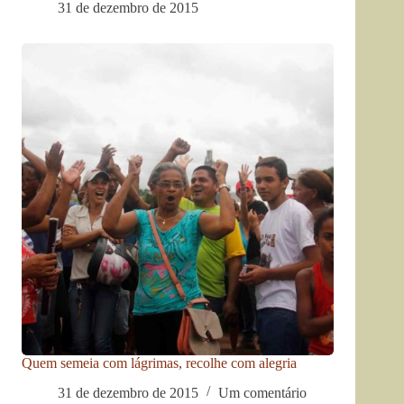
31 de dezembro de 2015
Quem semeia com lágrimas, recolhe com alegria
31 de dezembro de 2015
Um comentário