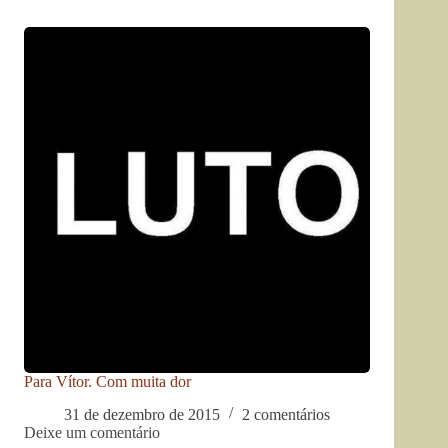
Para Vítor. Com muita dor
31 de dezembro de 2015
2 comentários
Deixe um comentário