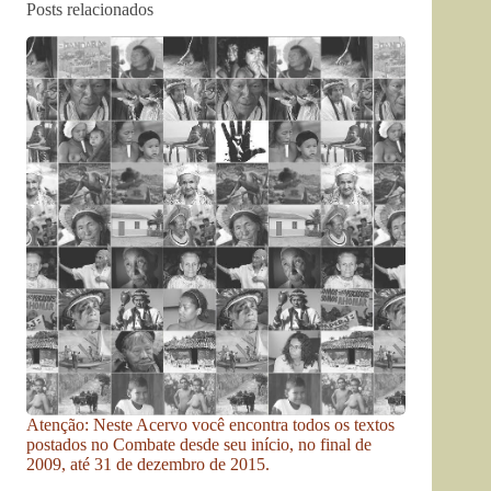
Posts relacionados
Atenção: Neste Acervo você encontra todos os textos
postados no Combate desde seu início, no final de
2009, até 31 de dezembro de 2015.