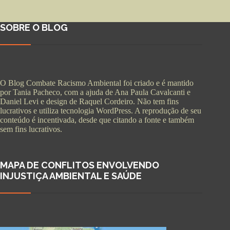
SOBRE O BLOG
O Blog Combate Racismo Ambiental foi criado e é mantido
por Tania Pacheco, com a ajuda de Ana Paula Cavalcanti e
Daniel Levi e design de Raquel Cordeiro. Não tem fins
lucrativos e utiliza tecnologia WordPress. A reprodução de seu
conteúdo é incentivada, desde que citando a fonte e também
sem fins lucrativos.
MAPA DE CONFLITOS ENVOLVENDO
INJUSTIÇA AMBIENTAL E SAÚDE