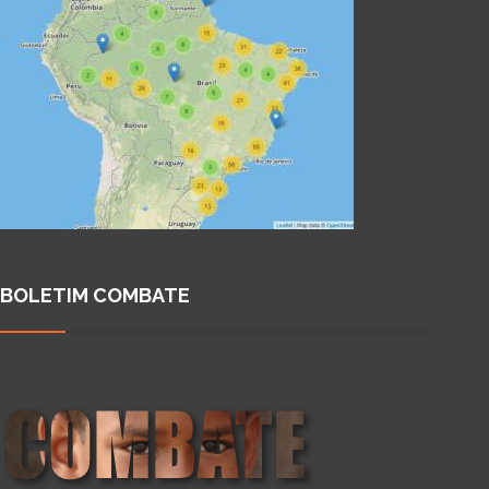
BOLETIM COMBATE