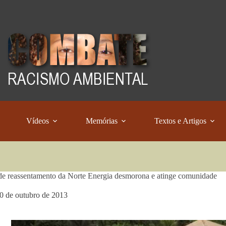
Vídeos
Memórias
Textos e Artigos
de reassentamento da Norte Energia desmorona e atinge comunidade
0 de outubro de 2013