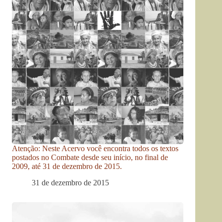
Atenção: Neste Acervo você encontra todos os textos
postados no Combate desde seu início, no final de
2009, até 31 de dezembro de 2015.
31 de dezembro de 2015