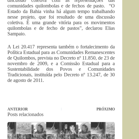
discussão coletiva com as representações das
comunidades quilombolas e de fechos de pasto. “O
Estado da Bahia vinha há algum tempo trabalhando
nesse projeto, que foi resultado de uma discussão
coletiva. É uma grande vitória para os movimentos
quilombolas e de fecho de pastos”, declarou Elias
Sampaio.
A Lei 20.417 representa também o fortalecimento da
Política Estadual para as Comunidades Remanescentes
de Quilombos, prevista no Decreto nº 11.850, de 23 de
novembro de 2009, e a Comissão Estadual para a
Sustentabilidade dos Povos e Comunidades
Tradicionais, instituída pelo Decreto nº 13.247, de 30
de agosto de 2011.
ANTERIOR
PRÓXIMO
Posts relacionados