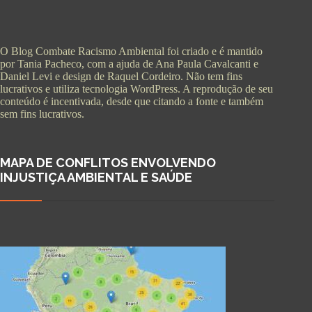
O Blog Combate Racismo Ambiental foi criado e é mantido
por Tania Pacheco, com a ajuda de Ana Paula Cavalcanti e
Daniel Levi e design de Raquel Cordeiro. Não tem fins
lucrativos e utiliza tecnologia WordPress. A reprodução de seu
conteúdo é incentivada, desde que citando a fonte e também
sem fins lucrativos.
MAPA DE CONFLITOS ENVOLVENDO
INJUSTIÇA AMBIENTAL E SAÚDE