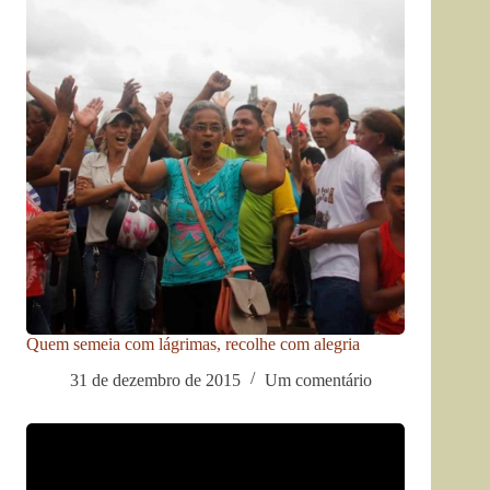
Quem semeia com lágrimas, recolhe com alegria
31 de dezembro de 2015
Um comentário