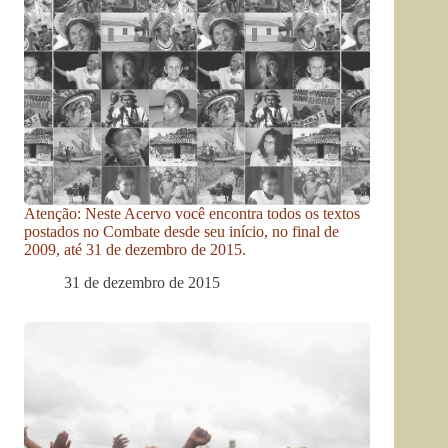
Atenção: Neste Acervo você encontra todos os textos
postados no Combate desde seu início, no final de
2009, até 31 de dezembro de 2015.
31 de dezembro de 2015