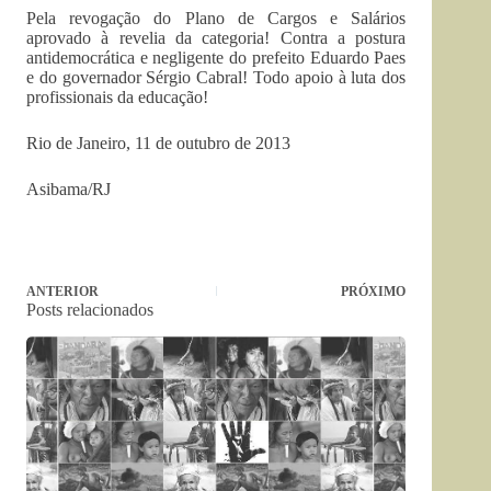
Pela revogação do Plano de Cargos e Salários
aprovado à revelia da categoria! Contra a postura
antidemocrática e negligente do prefeito Eduardo Paes
e do governador Sérgio Cabral! Todo apoio à luta dos
profissionais da educação!
Rio de Janeiro, 11 de outubro de 2013
Asibama/RJ
ANTERIOR
PRÓXIMO
Posts relacionados