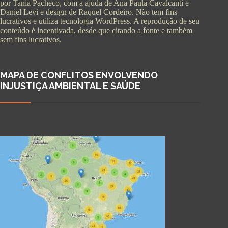
por Tania Pacheco, com a ajuda de Ana Paula Cavalcanti e
Daniel Levi e design de Raquel Cordeiro. Não tem fins
lucrativos e utiliza tecnologia WordPress. A reprodução de seu
conteúdo é incentivada, desde que citando a fonte e também
sem fins lucrativos.
MAPA DE CONFLITOS ENVOLVENDO
INJUSTIÇA AMBIENTAL E SAÚDE