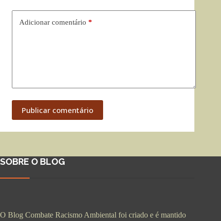
Adicionar comentário
*
Publicar comentário
SOBRE O BLOG
O Blog Combate Racismo Ambiental foi criado e é mantido