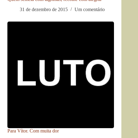
31 de dezembro de 2015
Um comentário
Para Vítor. Com muita dor