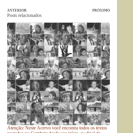
ANTERIOR
PRÓXIMO
Posts relacionados
Atenção: Neste Acervo você encontra todos os textos