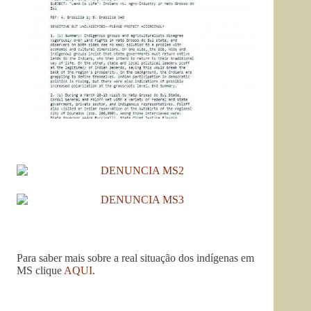
Para saber mais sobre a real situação dos indígenas em
MS clique
AQUI.