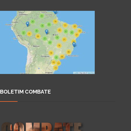
BOLETIM COMBATE