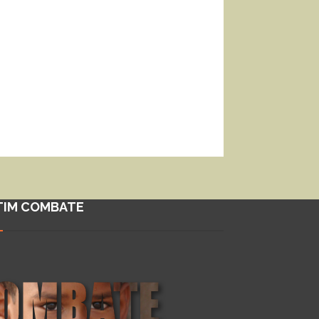
TIM COMBATE