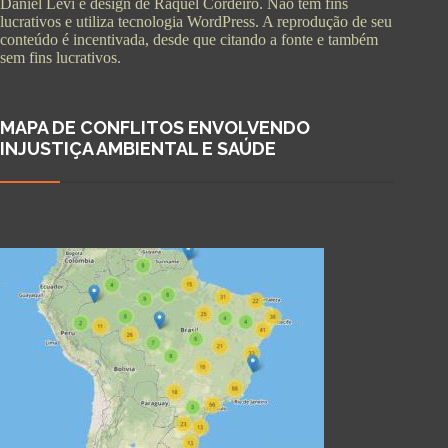
Daniel Levi e design de Raquel Cordeiro. Não tem fins
lucrativos e utiliza tecnologia WordPress. A reprodução de seu
conteúdo é incentivada, desde que citando a fonte e também
sem fins lucrativos.
MAPA DE CONFLITOS ENVOLVENDO
INJUSTIÇA AMBIENTAL E SAÚDE