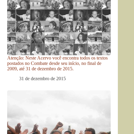
Atenção: Neste Acervo você encontra todos os textos
postados no Combate desde seu início, no final de
2009, até 31 de dezembro de 2015.
31 de dezembro de 2015