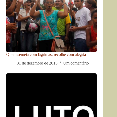
Quem semeia com lágrimas, recolhe com alegria
31 de dezembro de 2015
Um comentário