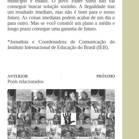
município e estado. O povo Paiter Suruí não vai
conseguir buscar solução sozinho. A ilegalidade traz
um resultado imediato, mas não é bom para o nosso
futuro. As coisas imediatas podem acabar de um dia o
para outro. Mas se você constrói um plano a médio e
longo prazo consegue uma garantia de futuro.
*Jornalista e Coordenadora de Comunicação do
Instituto Internacional de Educação do Brasil (IEB).
ANTERIOR
PRÓXIMO
Posts relacionados