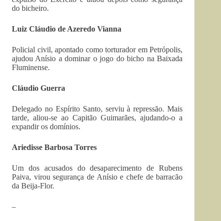
do bicheiro.
Luiz Cláudio de Azeredo Vianna
Policial civil, apontado como torturador em Petrópolis,
ajudou Anísio a dominar o jogo do bicho na Baixada
Fluminense.
Cláudio Guerra
Delegado no Espírito Santo, serviu à repressão. Mais
tarde, aliou-se ao Capitão Guimarães, ajudando-o a
expandir os domínios.
Ariedisse Barbosa Torres
Um dos acusados do desaparecimento de Rubens
Paiva, virou segurança de Anísio e chefe de barracão
da Beija-Flor.
–