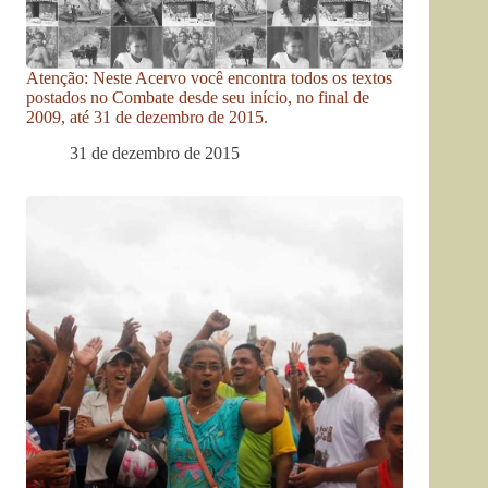
Atenção: Neste Acervo você encontra todos os textos
postados no Combate desde seu início, no final de
2009, até 31 de dezembro de 2015.
31 de dezembro de 2015