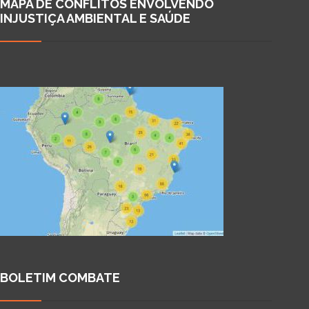
MAPA DE CONFLITOS ENVOLVENDO
INJUSTIÇA AMBIENTAL E SAÚDE
BOLETIM COMBATE