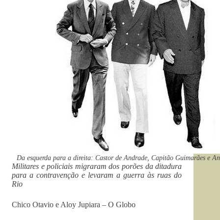
Da esquerda para a direita: Castor de Andrade, Capitão Guimarães e An
Militares e policiais migraram dos porões da ditadura
para a contravenção e levaram a guerra às ruas do
Rio
Chico Otavio e Aloy Jupiara – O Globo