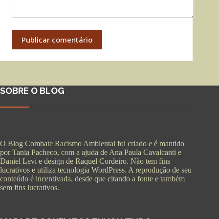
Publicar comentário
SOBRE O BLOG
O Blog Combate Racismo Ambiental foi criado e é mantido
por Tania Pacheco, com a ajuda de Ana Paula Cavalcanti e
Daniel Levi e design de Raquel Cordeiro. Não tem fins
lucrativos e utiliza tecnologia WordPress. A reprodução de seu
conteúdo é incentivada, desde que citando a fonte e também
sem fins lucrativos.