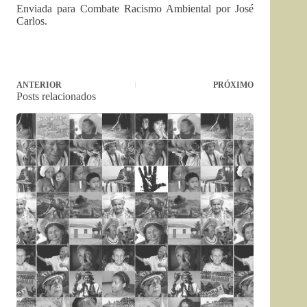
Enviada para Combate Racismo Ambiental por José
Carlos.
ANTERIOR
PRÓXIMO
Posts relacionados