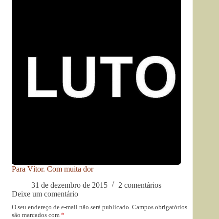
Para Vítor. Com muita dor
31 de dezembro de 2015
2 comentários
Deixe um comentário
O seu endereço de e-mail não será publicado.
Campos obrigatórios
são marcados com
*