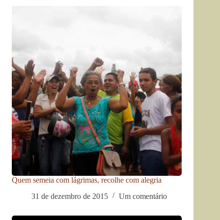
Quem semeia com lágrimas, recolhe com alegria
31 de dezembro de 2015
Um comentário