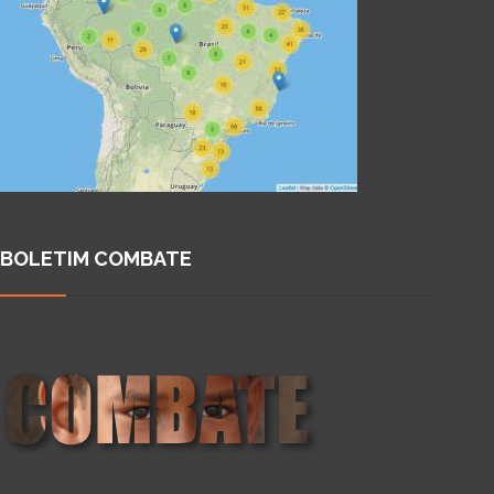
BOLETIM COMBATE