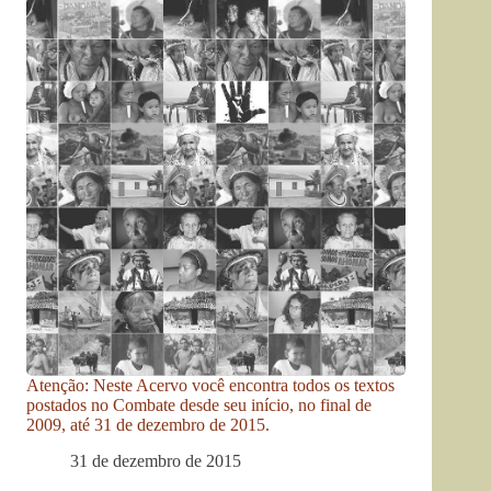
Atenção: Neste Acervo você encontra todos os textos
postados no Combate desde seu início, no final de
2009, até 31 de dezembro de 2015.
31 de dezembro de 2015