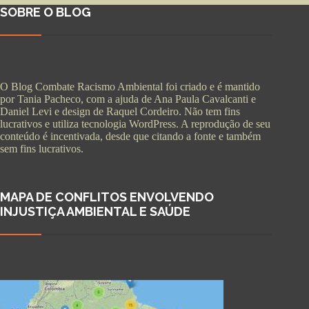
SOBRE O BLOG
O Blog Combate Racismo Ambiental foi criado e é mantido
por Tania Pacheco, com a ajuda de Ana Paula Cavalcanti e
Daniel Levi e design de Raquel Cordeiro. Não tem fins
lucrativos e utiliza tecnologia WordPress. A reprodução de seu
conteúdo é incentivada, desde que citando a fonte e também
sem fins lucrativos.
MAPA DE CONFLITOS ENVOLVENDO
INJUSTIÇA AMBIENTAL E SAÚDE