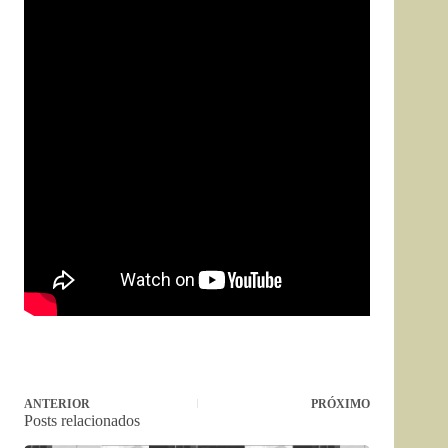
ANTERIOR
PRÓXIMO
Posts relacionados