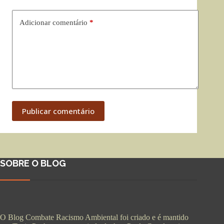
Adicionar comentário
*
Publicar comentário
SOBRE O BLOG
O Blog Combate Racismo Ambiental foi criado e é mantido