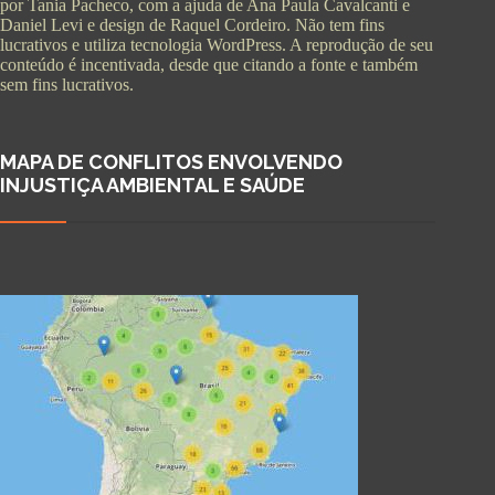
por Tania Pacheco, com a ajuda de Ana Paula Cavalcanti e
Daniel Levi e design de Raquel Cordeiro. Não tem fins
lucrativos e utiliza tecnologia WordPress. A reprodução de seu
conteúdo é incentivada, desde que citando a fonte e também
sem fins lucrativos.
MAPA DE CONFLITOS ENVOLVENDO
INJUSTIÇA AMBIENTAL E SAÚDE