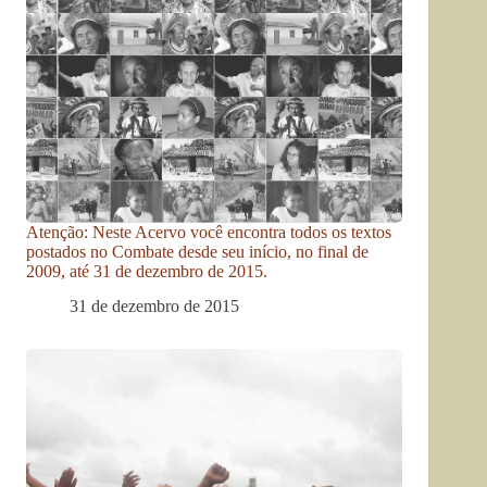
Atenção: Neste Acervo você encontra todos os textos
postados no Combate desde seu início, no final de
2009, até 31 de dezembro de 2015.
31 de dezembro de 2015