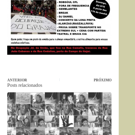
ANTERIOR
PRÓXIMO
Posts relacionados