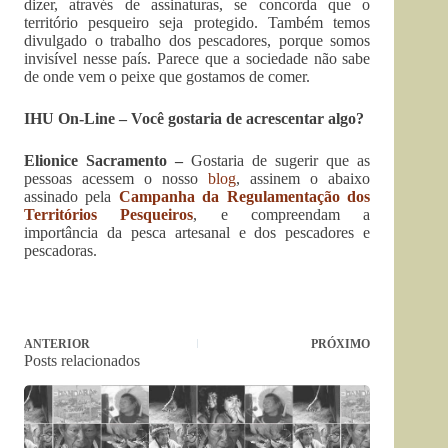
dizer, através de assinaturas, se concorda que o
território pesqueiro seja protegido. Também temos
divulgado o trabalho dos pescadores, porque somos
invisível nesse país. Parece que a sociedade não sabe
de onde vem o peixe que gostamos de comer.
IHU On-Line – Você gostaria de acrescentar algo?
Elionice Sacramento –
Gostaria de sugerir que as
pessoas acessem o nosso
blog
, assinem o abaixo
assinado pela
Campanha da Regulamentação dos
Territórios Pesqueiros
, e compreendam a
importância da pesca artesanal e dos pescadores e
pescadoras.
ANTERIOR
PRÓXIMO
Posts relacionados