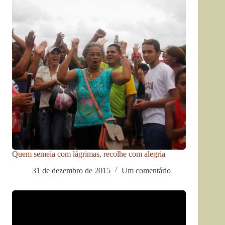
Quem semeia com lágrimas, recolhe com alegria
31 de dezembro de 2015
Um comentário