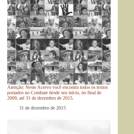
Atenção: Neste Acervo você encontra todos os textos
postados no Combate desde seu início, no final de
2009, até 31 de dezembro de 2015.
31 de dezembro de 2015