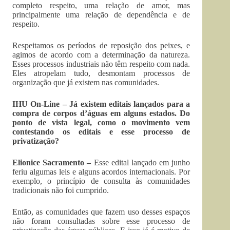
completo respeito, uma relação de amor, mas
principalmente uma relação de dependência e de
respeito.
Respeitamos os períodos de reposição dos peixes, e
agimos de acordo com a determinação da natureza.
Esses processos industriais não têm respeito com nada.
Eles atropelam tudo, desmontam processos de
organização que já existem nas comunidades.
IHU On-Line – Já existem editais lançados para a
compra de corpos d’águas em alguns estados. Do
ponto de vista legal, como o movimento vem
contestando os editais e esse processo de
privatização?
Elionice Sacramento –
Esse edital lançado em junho
feriu algumas leis e alguns acordos internacionais. Por
exemplo, o princípio de consulta às comunidades
tradicionais não foi cumprido.
Então, as comunidades que fazem uso desses espaços
não foram consultadas sobre esse processo de