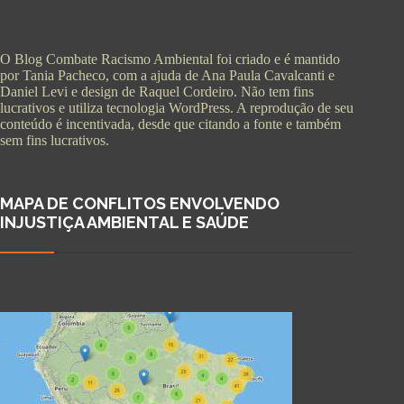
O Blog Combate Racismo Ambiental foi criado e é mantido
por Tania Pacheco, com a ajuda de Ana Paula Cavalcanti e
Daniel Levi e design de Raquel Cordeiro. Não tem fins
lucrativos e utiliza tecnologia WordPress. A reprodução de seu
conteúdo é incentivada, desde que citando a fonte e também
sem fins lucrativos.
MAPA DE CONFLITOS ENVOLVENDO
INJUSTIÇA AMBIENTAL E SAÚDE