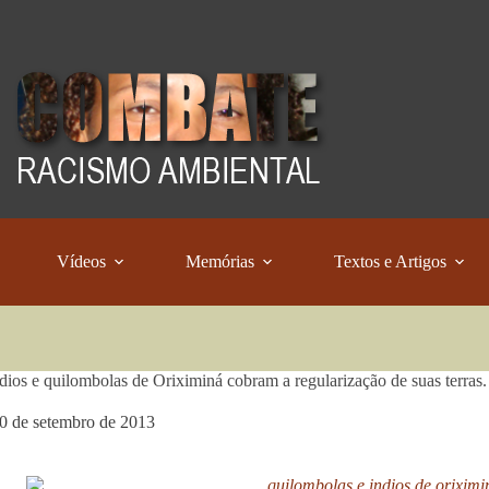
Vídeos
Memórias
Textos e Artigos
dios e quilombolas de Oriximiná cobram a regularização de suas terras. 
0 de setembro de 2013