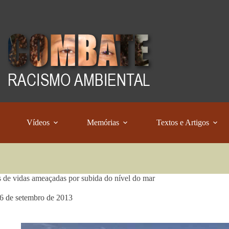
Vídeos
Memórias
Textos e Artigos
 de vidas ameaçadas por subida do nível do mar
6 de setembro de 2013