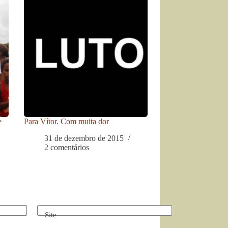
e
Para Vítor. Com muita dor
31 de dezembro de 2015
2 comentários
Site