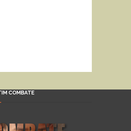
TIM COMBATE