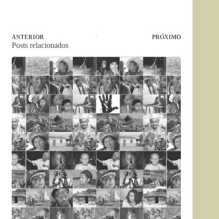
ANTERIOR
PRÓXIMO
Posts relacionados