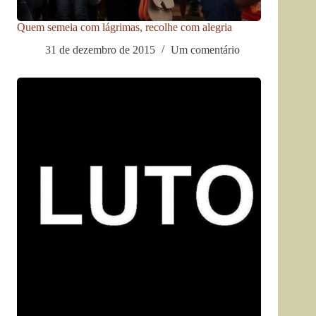
Quem semeia com lágrimas, recolhe com alegria
31 de dezembro de 2015
Um comentário