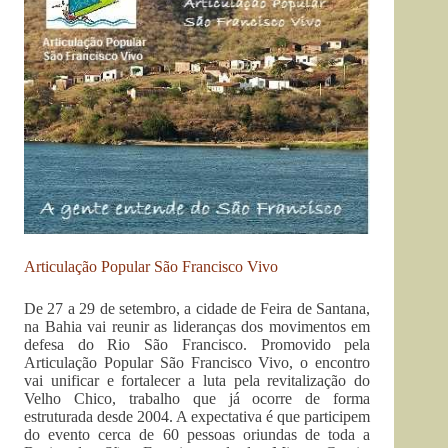
Articulação Popular São Francisco Vivo
De 27 a 29 de setembro, a cidade de Feira de Santana,
na Bahia vai reunir as lideranças dos movimentos em
defesa do Rio São Francisco. Promovido pela
Articulação Popular São Francisco Vivo, o encontro
vai unificar e fortalecer a luta pela revitalização do
Velho Chico, trabalho que já ocorre de forma
estruturada desde 2004. A expectativa é que participem
do evento cerca de 60 pessoas oriundas de toda a