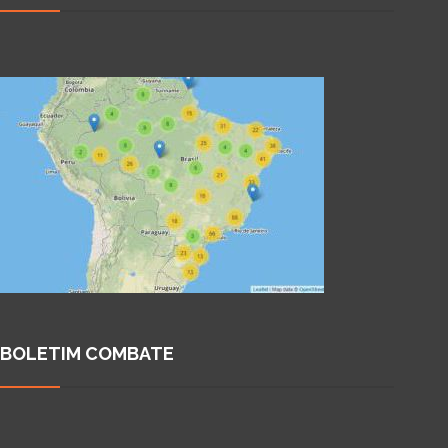
BOLETIM COMBATE