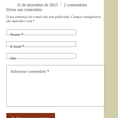
31 de dezembro de 2015
2 comentários
Deixe um comentário
O seu endereço de e-mail não será publicado.
Campos obrigatórios
são marcados com
*
Nome
*
E-mail
*
Site
Adicionar comentário
*