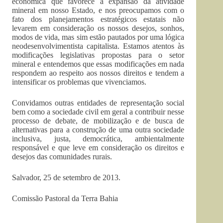
econômica que favorece a expansão da atividade
mineral em nosso Estado, e nos preocupamos com o
fato dos planejamentos estratégicos estatais não
levarem em consideração os nossos desejos, sonhos,
modos de vida, mas sim estão pautados por uma lógica
neodesenvolvimentista capitalista. Estamos atentos às
modificações legislativas propostas para o setor
mineral e entendemos que essas modificações em nada
respondem ao respeito aos nossos direitos e tendem a
intensificar os problemas que vivenciamos.
Convidamos outras entidades de representação social
bem como a sociedade civil em geral a contribuir nesse
processo de debate, de mobilização e de busca de
alternativas para a construção de uma outra sociedade
inclusiva, justa, democrática, ambientalmente
responsável e que leve em consideração os direitos e
desejos das comunidades rurais.
Salvador, 25 de setembro de 2013.
Comissão Pastoral da Terra Bahia