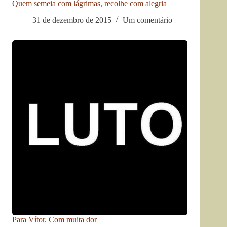
Quem semeia com lágrimas, recolhe com alegria
31 de dezembro de 2015
Um comentário
Para Vítor. Com muita dor