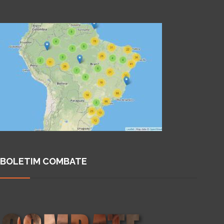
BOLETIM COMBATE