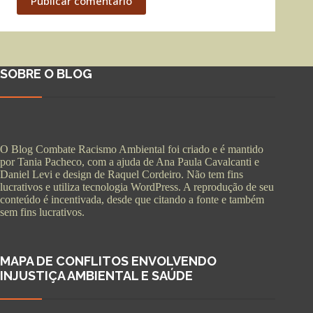
Publicar comentário
SOBRE O BLOG
O Blog Combate Racismo Ambiental foi criado e é mantido
por Tania Pacheco, com a ajuda de Ana Paula Cavalcanti e
Daniel Levi e design de Raquel Cordeiro. Não tem fins
lucrativos e utiliza tecnologia WordPress. A reprodução de seu
conteúdo é incentivada, desde que citando a fonte e também
sem fins lucrativos.
MAPA DE CONFLITOS ENVOLVENDO
INJUSTIÇA AMBIENTAL E SAÚDE