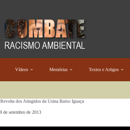
Vídeos
Memórias
Textos e Artigos
Revolta dos Atingidos da Usina Baixo Iguaçu
9 de setembro de 2013