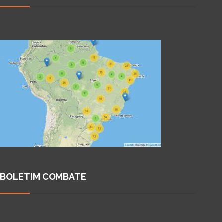
BOLETIM COMBATE