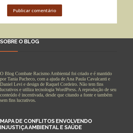
Publicar comentário
SOBRE O BLOG
O Blog Combate Racismo Ambiental foi criado e é mantido
por Tania Pacheco, com a ajuda de Ana Paula Cavalcanti e
Daniel Levi e design de Raquel Cordeiro. Não tem fins
lucrativos e utiliza tecnologia WordPress. A reprodução de seu
conteúdo é incentivada, desde que citando a fonte e também
sem fins lucrativos.
MAPA DE CONFLITOS ENVOLVENDO
INJUSTIÇA AMBIENTAL E SAÚDE