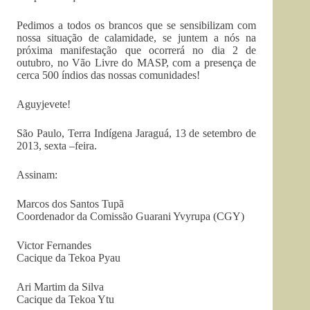
Pedimos a todos os brancos que se sensibilizam com
nossa situação de calamidade, se juntem a nós na
próxima manifestação que ocorrerá no dia 2 de
outubro, no Vão Livre do MASP, com a presença de
cerca 500 índios das nossas comunidades!
Aguyjevete!
São Paulo, Terra Indígena Jaraguá, 13 de setembro de
2013, sexta –feira.
Assinam:
Marcos dos Santos Tupã
Coordenador da Comissão Guarani Yvyrupa (CGY)
Victor Fernandes
Cacique da Tekoa Pyau
Ari Martim da Silva
Cacique da Tekoa Ytu