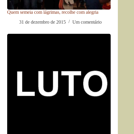
Quem semeia com lágrimas, recolhe com alegria
31 de dezembro de 2015
Um comentário