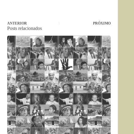
ANTERIOR
PRÓXIMO
Posts relacionados