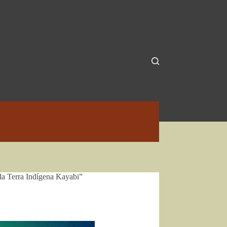
da Terra Indígena Kayabi”