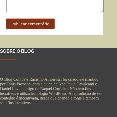
Publicar comentário
SOBRE O BLOG
O Blog Combate Racismo Ambiental foi criado e é mantido
por Tania Pacheco, com a ajuda de Ana Paula Cavalcanti e
Daniel Levi e design de Raquel Cordeiro. Não tem fins
lucrativos e utiliza tecnologia WordPress. A reprodução de seu
conteúdo é incentivada, desde que citando a fonte e também
sem fins lucrativos.