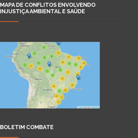
MAPA DE CONFLITOS ENVOLVENDO
INJUSTIÇA AMBIENTAL E SAÚDE
BOLETIM COMBATE