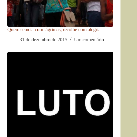
Quem semeia com lágrimas, recolhe com alegria
31 de dezembro de 2015
Um comentário