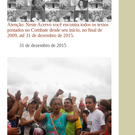
Atenção: Neste Acervo você encontra todos os textos
postados no Combate desde seu início, no final de
2009, até 31 de dezembro de 2015.
31 de dezembro de 2015