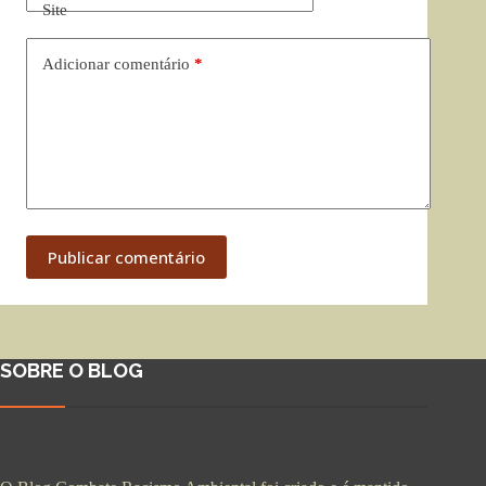
Site
Adicionar comentário
*
Publicar comentário
SOBRE O BLOG