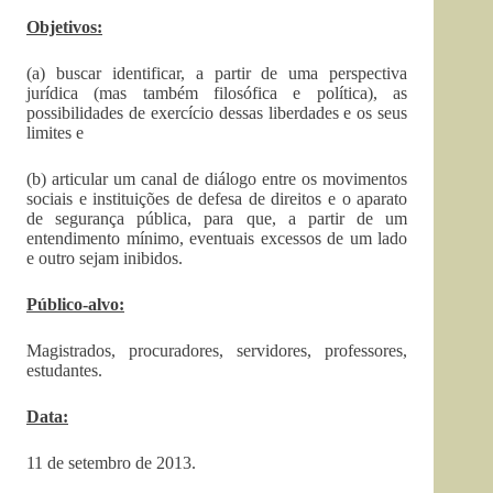
Objetivos:
(a) buscar identificar, a partir de uma perspectiva
jurídica (mas também filosófica e política), as
possibilidades de exercício dessas liberdades e os seus
limites e
(b) articular um canal de diálogo entre os movimentos
sociais e instituições de defesa de direitos e o aparato
de segurança pública, para que, a partir de um
entendimento mínimo, eventuais excessos de um lado
e outro sejam inibidos.
Público-alvo:
Magistrados, procuradores, servidores, professores,
estudantes.
Data:
11 de setembro de 2013.