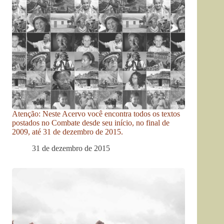
Atenção: Neste Acervo você encontra todos os textos
postados no Combate desde seu início, no final de
2009, até 31 de dezembro de 2015.
31 de dezembro de 2015