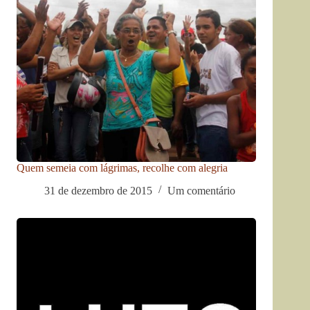
Quem semeia com lágrimas, recolhe com alegria
31 de dezembro de 2015
Um comentário