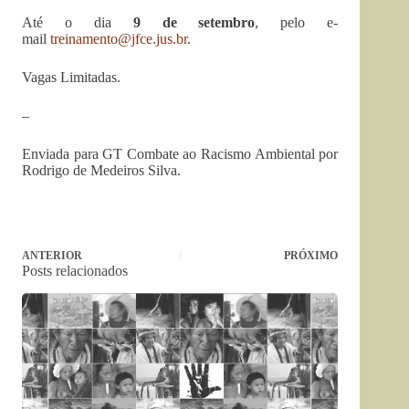
Até o dia
9 de setembro
, pelo e-
mail
treinamento@jfce.jus.br
.
Vagas Limitadas.
–
Enviada para GT Combate ao Racismo Ambiental por
Rodrigo de Medeiros Silva.
ANTERIOR
PRÓXIMO
Posts relacionados