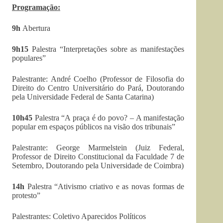
Programação:
9h
Abertura
9h15
Palestra “Interpretações sobre as manifestações
populares”
Palestrante: André Coelho (Professor de Filosofia do
Direito do Centro Universitário do Pará, Doutorando
pela Universidade Federal de Santa Catarina)
10h45
Palestra “A praça é do povo? – A manifestação
popular em espaços públicos na visão dos tribunais”
Palestrante: George Marmelstein (Juiz Federal,
Professor de Direito Constitucional da Faculdade 7 de
Setembro, Doutorando pela Universidade de Coimbra)
14h
Palestra “Ativismo criativo e as novas formas de
protesto”
Palestrantes: Coletivo Aparecidos Políticos