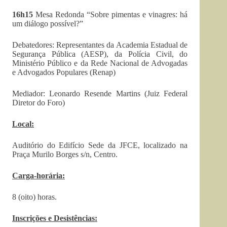
16h15
Mesa Redonda “Sobre pimentas e vinagres: há
um diálogo possível?”
Debatedores: Representantes da Academia Estadual de
Segurança Pública (AESP), da Polícia Civil, do
Ministério Público e da Rede Nacional de Advogadas
e Advogados Populares (Renap)
Mediador: Leonardo Resende Martins (Juiz Federal
Diretor do Foro)
Local:
Auditório do Edifício Sede da JFCE, localizado na
Praça Murilo Borges s/n, Centro.
Carga-horária:
8 (oito) horas.
Inscrições e Desistências: