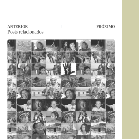
ANTERIOR
PRÓXIMO
Posts relacionados