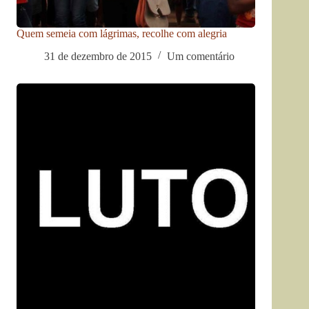
Quem semeia com lágrimas, recolhe com alegria
31 de dezembro de 2015
Um comentário