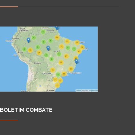
BOLETIM COMBATE