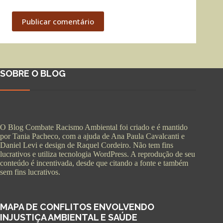
Publicar comentário
SOBRE O BLOG
O Blog Combate Racismo Ambiental foi criado e é mantido
por Tania Pacheco, com a ajuda de Ana Paula Cavalcanti e
Daniel Levi e design de Raquel Cordeiro. Não tem fins
lucrativos e utiliza tecnologia WordPress. A reprodução de seu
conteúdo é incentivada, desde que citando a fonte e também
sem fins lucrativos.
MAPA DE CONFLITOS ENVOLVENDO
INJUSTIÇA AMBIENTAL E SAÚDE