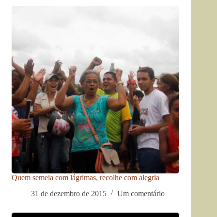
Quem semeia com lágrimas, recolhe com alegria
31 de dezembro de 2015
Um comentário