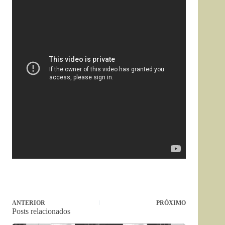
ANTERIOR
PRÓXIMO
Posts relacionados