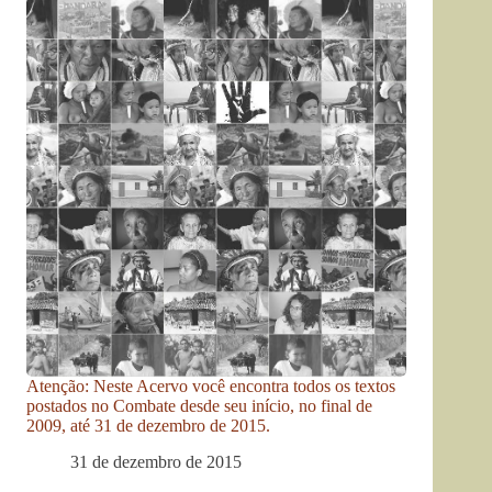
Atenção: Neste Acervo você encontra todos os textos
postados no Combate desde seu início, no final de
2009, até 31 de dezembro de 2015.
31 de dezembro de 2015