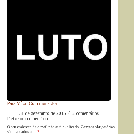
Para Vítor. Com muita dor
31 de dezembro de 2015
2 comentários
Deixe um comentário
O seu endereço de e-mail não será publicado.
Campos obrigatórios
são marcados com
*