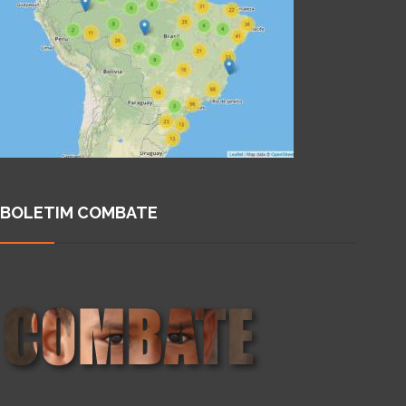
BOLETIM COMBATE