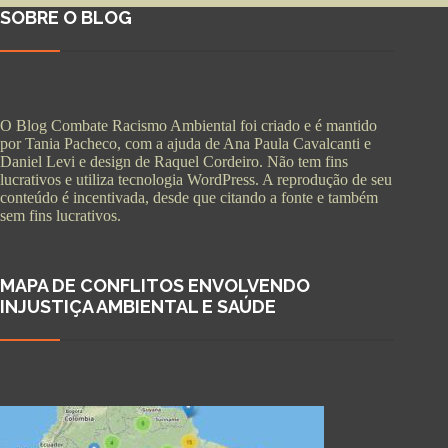
SOBRE O BLOG
O Blog Combate Racismo Ambiental foi criado e é mantido
por Tania Pacheco, com a ajuda de Ana Paula Cavalcanti e
Daniel Levi e design de Raquel Cordeiro. Não tem fins
lucrativos e utiliza tecnologia WordPress. A reprodução de seu
conteúdo é incentivada, desde que citando a fonte e também
sem fins lucrativos.
MAPA DE CONFLITOS ENVOLVENDO
INJUSTIÇA AMBIENTAL E SAÚDE