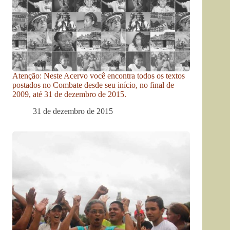
Atenção: Neste Acervo você encontra todos os textos
postados no Combate desde seu início, no final de
2009, até 31 de dezembro de 2015.
31 de dezembro de 2015