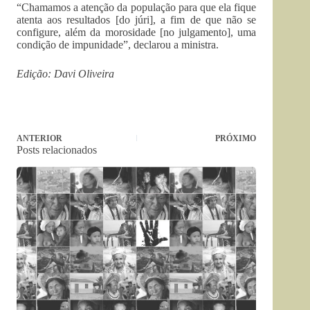
“Chamamos a atenção da população para que ela fique
atenta aos resultados [do júri], a fim de que não se
configure, além da morosidade [no julgamento], uma
condição de impunidade”, declarou a ministra.
Edição: Davi Oliveira
ANTERIOR
PRÓXIMO
Posts relacionados