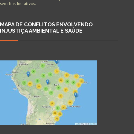
sem fins lucrativos.
MAPA DE CONFLITOS ENVOLVENDO
INJUSTIÇA AMBIENTAL E SAÚDE