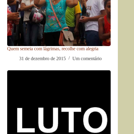
Quem semeia com lágrimas, recolhe com alegria
31 de dezembro de 2015
Um comentário