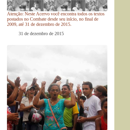
Atenção: Neste Acervo você encontra todos os textos
postados no Combate desde seu início, no final de
2009, até 31 de dezembro de 2015.
31 de dezembro de 2015