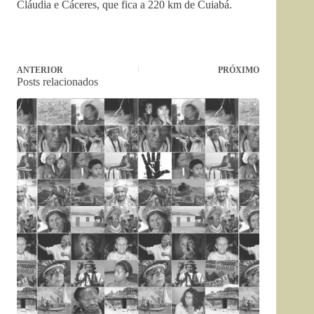
Cláudia e Cáceres, que fica a 220 km de Cuiabá.
ANTERIOR
PRÓXIMO
Posts relacionados