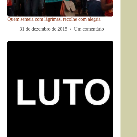
Quem semeia com lágrimas, recolhe com alegria
31 de dezembro de 2015
Um comentário