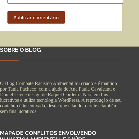
Publicar comentário
SOBRE O BLOG
O Blog Combate Racismo Ambiental foi criado e é mantido
por Tania Pacheco, com a ajuda de Ana Paula Cavalcanti e
Daniel Levi e design de Raquel Cordeiro. Não tem fins
lucrativos e utiliza tecnologia WordPress. A reprodução de seu
conteúdo é incentivada, desde que citando a fonte e também
sem fins lucrativos.
MAPA DE CONFLITOS ENVOLVENDO