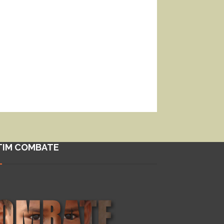
TIM COMBATE