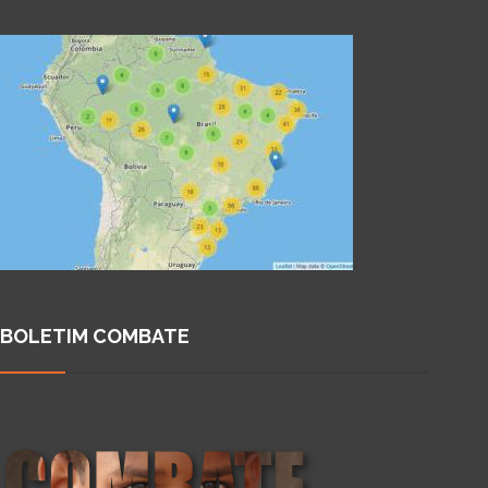
BOLETIM COMBATE