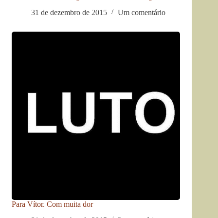
31 de dezembro de 2015
Um comentário
Para Vítor. Com muita dor