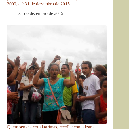
2009, até 31 de dezembro de 2015.
31 de dezembro de 2015
Quem semeia com lágrimas, recolhe com alegria