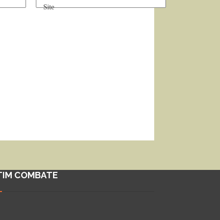
Site
TIM COMBATE