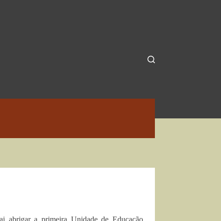
ai abrigar a primeira Unidade de Educação