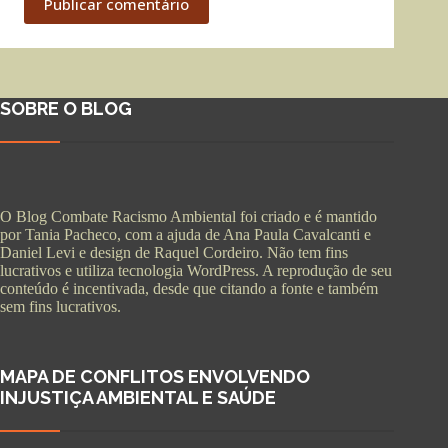
Publicar comentário
SOBRE O BLOG
O Blog Combate Racismo Ambiental foi criado e é mantido
por Tania Pacheco, com a ajuda de Ana Paula Cavalcanti e
Daniel Levi e design de Raquel Cordeiro. Não tem fins
lucrativos e utiliza tecnologia WordPress. A reprodução de seu
conteúdo é incentivada, desde que citando a fonte e também
sem fins lucrativos.
MAPA DE CONFLITOS ENVOLVENDO
INJUSTIÇA AMBIENTAL E SAÚDE