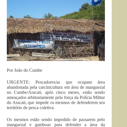
Por João do Cumbe
URGENTE: Pescadores/as que ocupam área
abandonada pela carcinicultura em área de manguezal
no Cumbe/Aracati, após cinco meses, estão sendo
ameaçados arbitrariamente pela força da Polícia Militar
do Aracati, que impede os mesmos de defenderem seu
território de pesca coletiva.
Os mesmos estão sendo impedido de passarem pelo
manguezal e gamboas para defender a área da