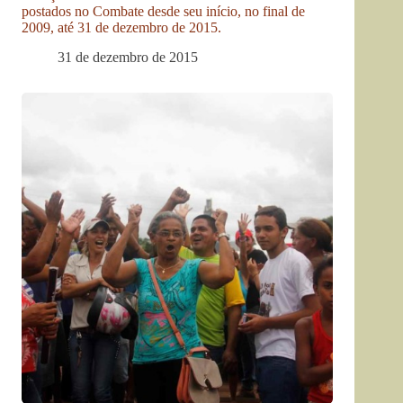
postados no Combate desde seu início, no final de
2009, até 31 de dezembro de 2015.
31 de dezembro de 2015