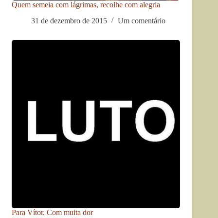
Quem semeia com lágrimas, recolhe com alegria
31 de dezembro de 2015
Um comentário
Para Vítor. Com muita dor