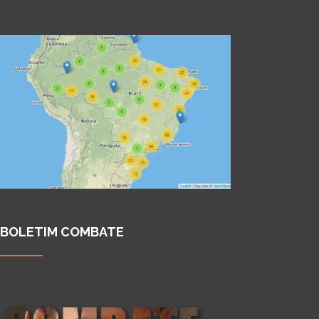
BOLETIM COMBATE