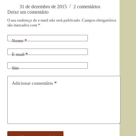
31 de dezembro de 2015
2 comentários
Deixe um comentário
O seu endereço de e-mail não será publicado.
Campos obrigatórios
são marcados com
*
Nome
*
E-mail
*
Site
Adicionar comentário
*