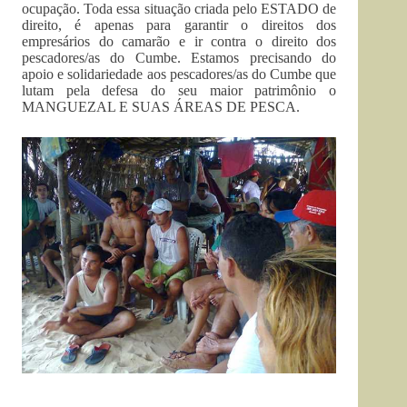
ocupação. Toda essa situação criada pelo ESTADO de
direito, é apenas para garantir o direitos dos
empresários do camarão e ir contra o direito dos
pescadores/as do Cumbe. Estamos precisando do
apoio e solidariedade aos pescadores/as do Cumbe que
lutam pela defesa do seu maior patrimônio o
MANGUEZAL E SUAS ÁREAS DE PESCA.