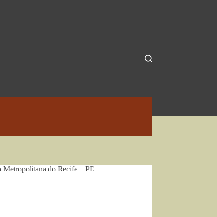
 Metropolitana do Recife – PE