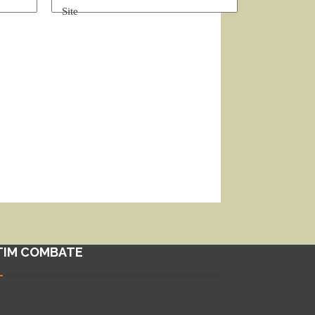
Site
TIM COMBATE