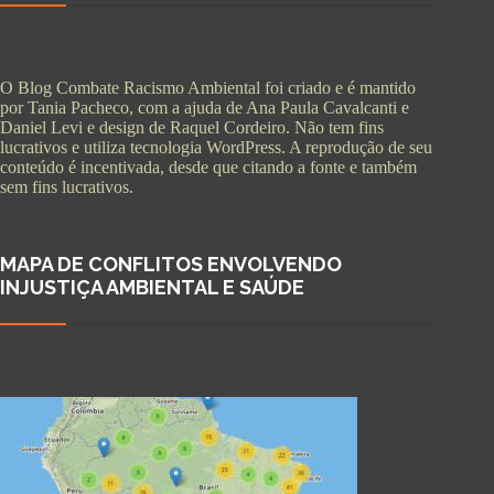
O Blog Combate Racismo Ambiental foi criado e é mantido
por Tania Pacheco, com a ajuda de Ana Paula Cavalcanti e
Daniel Levi e design de Raquel Cordeiro. Não tem fins
lucrativos e utiliza tecnologia WordPress. A reprodução de seu
conteúdo é incentivada, desde que citando a fonte e também
sem fins lucrativos.
MAPA DE CONFLITOS ENVOLVENDO
INJUSTIÇA AMBIENTAL E SAÚDE