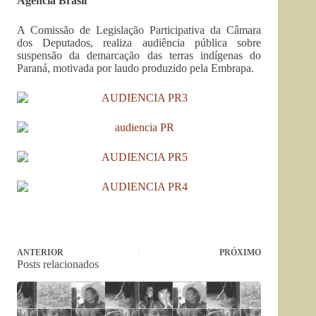
Agência Brasil
A Comissão de Legislação Participativa da Câmara
dos Deputados, realiza audiência pública sobre
suspensão da demarcação das terras indígenas do
Paraná, motivada por laudo produzido pela Embrapa.
ANTERIOR
PRÓXIMO
Posts relacionados