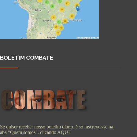
BOLETIM COMBATE
Se quiser receber nosso boletim diário, é só inscrever-se na
aba "Quem somos", clicando
AQUI