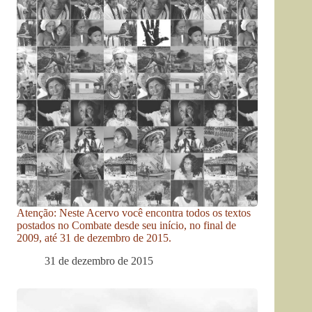
Atenção: Neste Acervo você encontra todos os textos
postados no Combate desde seu início, no final de
2009, até 31 de dezembro de 2015.
31 de dezembro de 2015