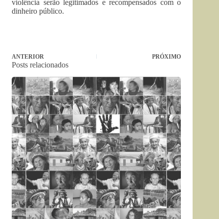
violência serão legitimados e recompensados com o
dinheiro público.
ANTERIOR
PRÓXIMO
Posts relacionados