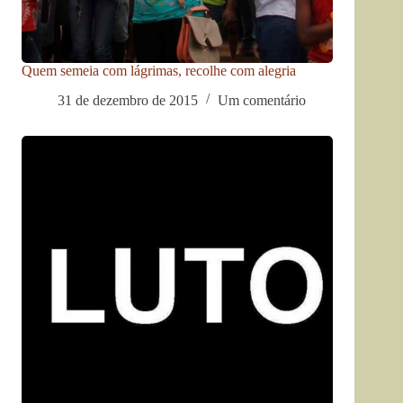
Quem semeia com lágrimas, recolhe com alegria
31 de dezembro de 2015
Um comentário