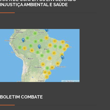
INJUSTIÇA AMBIENTAL E SAÚDE
BOLETIM COMBATE