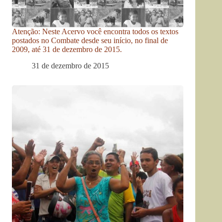
Atenção: Neste Acervo você encontra todos os textos
postados no Combate desde seu início, no final de
2009, até 31 de dezembro de 2015.
31 de dezembro de 2015