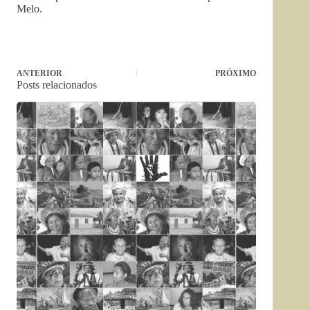
Melo.
ANTERIOR
PRÓXIMO
Posts relacionados