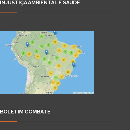
INJUSTIÇA AMBIENTAL E SAÚDE
BOLETIM COMBATE