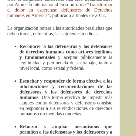
por Amnistía Internacional en su informe
“Transformar
el dolor en esperanza: defensores de Derechos
humanos en América”
, publicado a finales de 2012.
La organización reitera a las autoridades brasileñas que
deben tomar, entre otras, las siguientes medidas:
Reconocer a las defensoras y los defensores
de derechos humanos como actores legítimos
y fundamentales
y aceptar públicamente la
legitimidad y pertinencia de su trabajo, tanto a
nivel local, como estatal y federal.
Escuchar y responder de forma efectiva a las
informaciones y recomendaciones de las
defensoras y los defensores de derechos
humanos
. Una forma efectiva de impedir más
ataques contra defensoras y defensoras consiste
en responder a sus reivindicaciones de derechos
humanos con medidas concretas.
Reforzar y ampliar mecanismos que
permiten a las defensoras y los defensores y a