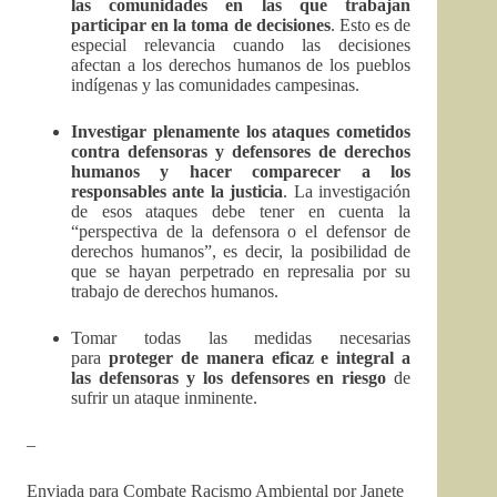
las comunidades en las que trabajan
participar en la toma de decisiones
. Esto es de
especial relevancia cuando las decisiones
afectan a los derechos humanos de los pueblos
indígenas y las comunidades campesinas.
Investigar plenamente los ataques cometidos
contra defensoras y defensores de derechos
humanos y hacer comparecer a los
responsables ante la justicia
. La investigación
de esos ataques debe tener en cuenta la
“perspectiva de la defensora o el defensor de
derechos humanos”, es decir, la posibilidad de
que se hayan perpetrado en represalia por su
trabajo de derechos humanos.
Tomar todas las medidas necesarias
para
proteger de manera eficaz e integral a
las defensoras y los defensores en riesgo
de
sufrir un ataque inminente.
–
Enviada para Combate Racismo Ambiental por Janete