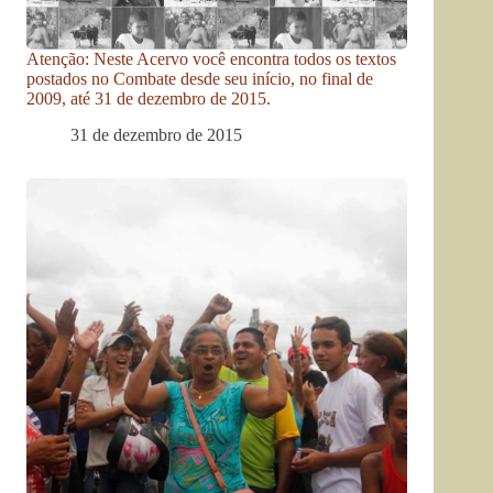
Atenção: Neste Acervo você encontra todos os textos
postados no Combate desde seu início, no final de
2009, até 31 de dezembro de 2015.
31 de dezembro de 2015