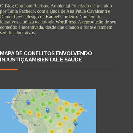
O Blog Combate Racismo Ambiental foi criado e é mantido
por Tania Pacheco, com a ajuda de Ana Paula Cavalcanti e
Daniel Levi e design de Raquel Cordeiro. Não tem fins
lucrativos e utiliza tecnologia WordPress. A reprodução de seu
conteúdo é incentivada, desde que citando a fonte e também
sem fins lucrativos.
MAPA DE CONFLITOS ENVOLVENDO
INJUSTIÇA AMBIENTAL E SAÚDE