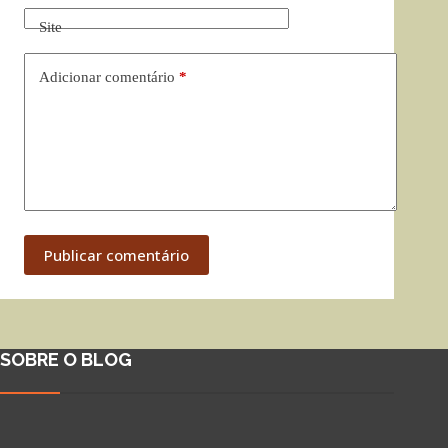
Site
Adicionar comentário
*
Publicar comentário
SOBRE O BLOG