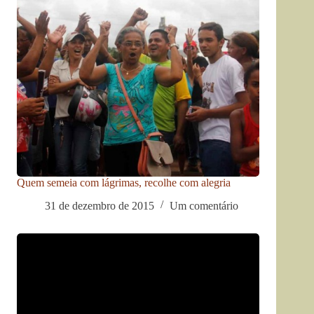
Quem semeia com lágrimas, recolhe com alegria
31 de dezembro de 2015
Um comentário