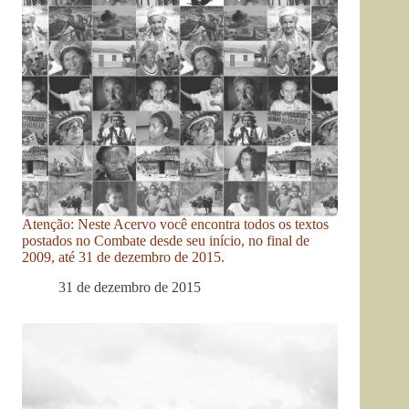
Atenção: Neste Acervo você encontra todos os textos
postados no Combate desde seu início, no final de
2009, até 31 de dezembro de 2015.
31 de dezembro de 2015