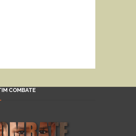
TIM COMBATE