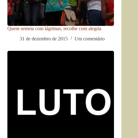
Quem semeia com lágrimas, recolhe com alegria
31 de dezembro de 2015
Um comentário