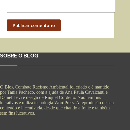
Publicar comentário
SOBRE O BLOG
O Blog Combate Racismo Ambiental foi criado e é mantido
por Tania Pacheco, com a ajuda de Ana Paula Cavalcanti e
Daniel Levi e design de Raquel Cordeiro. Não tem fins
lucrativos e utiliza tecnologia WordPress. A reprodução de seu
conteúdo é incentivada, desde que citando a fonte e também
sem fins lucrativos.