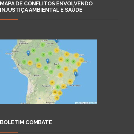
MAPA DE CONFLITOS ENVOLVENDO
INJUSTIÇA AMBIENTAL E SAÚDE
BOLETIM COMBATE