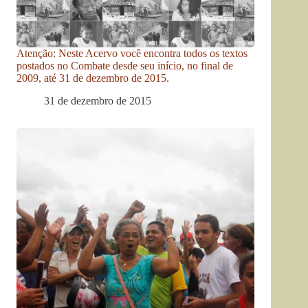
Atenção: Neste Acervo você encontra todos os textos
postados no Combate desde seu início, no final de
2009, até 31 de dezembro de 2015.
31 de dezembro de 2015