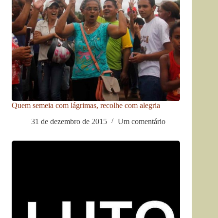
Quem semeia com lágrimas, recolhe com alegria
31 de dezembro de 2015
Um comentário