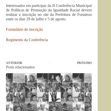
Interessados em participar da II Conferência Municipal
de Políticas de Promoção da Igualdade Racial devem
realizar a inscrição no site da Prefeitura de Fortaleza
entre os dias 29 de julho e 5 de agosto.
Formulário de inscrição
Regimento da Conferência
ANTERIOR
PRÓXIMO
Posts relacionados