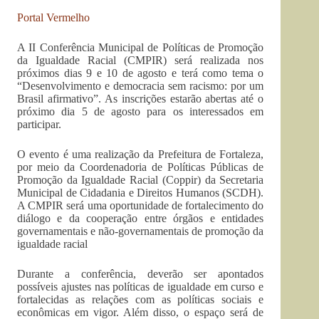
Portal Vermelho
A II Conferência Municipal de Políticas de Promoção
da Igualdade Racial (CMPIR) será realizada nos
próximos dias 9 e 10 de agosto e terá como tema o
“Desenvolvimento e democracia sem racismo: por um
Brasil afirmativo”. As inscrições estarão abertas até o
próximo dia 5 de agosto para os interessados em
participar.
O evento é uma realização da Prefeitura de Fortaleza,
por meio da Coordenadoria de Políticas Públicas de
Promoção da Igualdade Racial (Coppir) da Secretaria
Municipal de Cidadania e Direitos Humanos (SCDH).
A CMPIR será uma oportunidade de fortalecimento do
diálogo e da cooperação entre órgãos e entidades
governamentais e não-governamentais de promoção da
igualdade racial
Durante a conferência, deverão ser apontados
possíveis ajustes nas políticas de igualdade em curso e
fortalecidas as relações com as políticas sociais e
econômicas em vigor. Além disso, o espaço será de