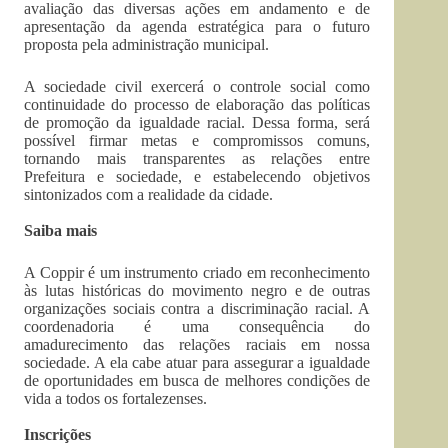
avaliação das diversas ações em andamento e de
apresentação da agenda estratégica para o futuro
proposta pela administração municipal.
A sociedade civil exercerá o controle social como
continuidade do processo de elaboração das políticas
de promoção da igualdade racial. Dessa forma, será
possível firmar metas e compromissos comuns,
tornando mais transparentes as relações entre
Prefeitura e sociedade, e estabelecendo objetivos
sintonizados com a realidade da cidade.
Saiba mais
A Coppir é um instrumento criado em reconhecimento
às lutas históricas do movimento negro e de outras
organizações sociais contra a discriminação racial. A
coordenadoria é uma consequência do
amadurecimento das relações raciais em nossa
sociedade. A ela cabe atuar para assegurar a igualdade
de oportunidades em busca de melhores condições de
vida a todos os fortalezenses.
Inscrições