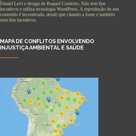
Daniel Levi e design de Raquel Cordeiro. Não tem fins
lucrativos e utiliza tecnologia WordPress. A reprodução de seu
conteúdo é incentivada, desde que citando a fonte e também
sem fins lucrativos.
MAPA DE CONFLITOS ENVOLVENDO
INJUSTIÇA AMBIENTAL E SAÚDE