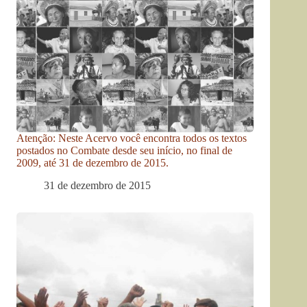
Atenção: Neste Acervo você encontra todos os textos
postados no Combate desde seu início, no final de
2009, até 31 de dezembro de 2015.
31 de dezembro de 2015