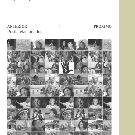
ANTERIOR
PRÓXIMO
Posts relacionados