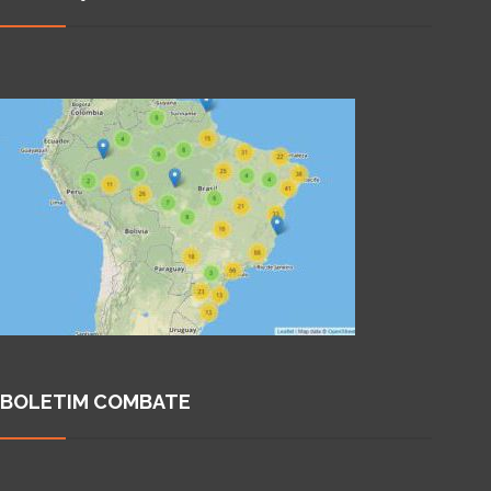
BOLETIM COMBATE