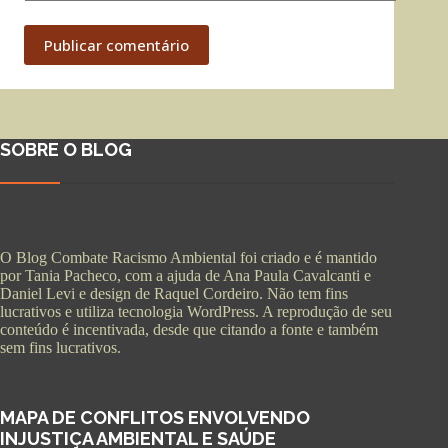
Publicar comentário
SOBRE O BLOG
O Blog Combate Racismo Ambiental foi criado e é mantido
por Tania Pacheco, com a ajuda de Ana Paula Cavalcanti e
Daniel Levi e design de Raquel Cordeiro. Não tem fins
lucrativos e utiliza tecnologia WordPress. A reprodução de seu
conteúdo é incentivada, desde que citando a fonte e também
sem fins lucrativos.
MAPA DE CONFLITOS ENVOLVENDO
INJUSTIÇA AMBIENTAL E SAÚDE