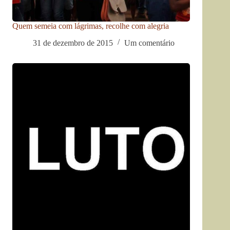
Quem semeia com lágrimas, recolhe com alegria
31 de dezembro de 2015
Um comentário