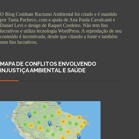
O Blog Combate Racismo Ambiental foi criado e é mantido
por Tania Pacheco, com a ajuda de Ana Paula Cavalcanti e
Daniel Levi e design de Raquel Cordeiro. Não tem fins
lucrativos e utiliza tecnologia WordPress. A reprodução de seu
conteúdo é incentivada, desde que citando a fonte e também
sem fins lucrativos.
MAPA DE CONFLITOS ENVOLVENDO
INJUSTIÇA AMBIENTAL E SAÚDE