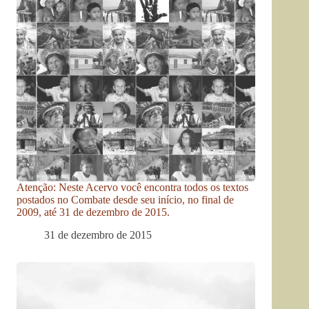
Atenção: Neste Acervo você encontra todos os textos
postados no Combate desde seu início, no final de
2009, até 31 de dezembro de 2015.
31 de dezembro de 2015