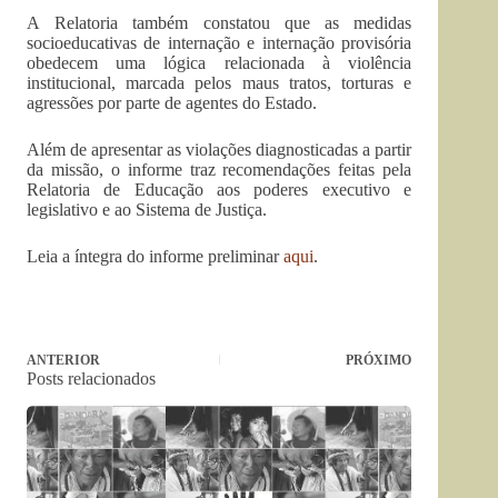
A Relatoria também constatou que as medidas
socioeducativas de internação e internação provisória
obedecem uma lógica relacionada à violência
institucional, marcada pelos maus tratos, torturas e
agressões por parte de agentes do Estado.
Além de apresentar as violações diagnosticadas a partir
da missão, o informe traz recomendações feitas pela
Relatoria de Educação aos poderes executivo e
legislativo e ao Sistema de Justiça.
Leia a íntegra do informe preliminar
aqui
.
ANTERIOR
PRÓXIMO
Posts relacionados