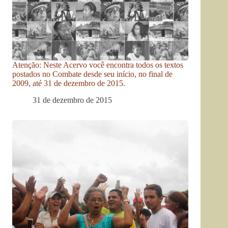
Atenção: Neste Acervo você encontra todos os textos
postados no Combate desde seu início, no final de
2009, até 31 de dezembro de 2015.
31 de dezembro de 2015