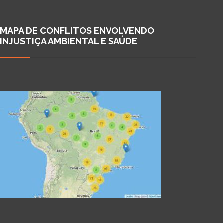
MAPA DE CONFLITOS ENVOLVENDO
INJUSTIÇA AMBIENTAL E SAÚDE