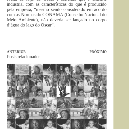
industrial com as características do que é produzido
pela empresa, “mesmo sendo considerado em acordo
com as Normas do CONAMA (Conselho Nacional do
Meio Ambiente), não deveria ser lançado no corpo
d’água do lago do Oscar”.
ANTERIOR
PRÓXIMO
Posts relacionados