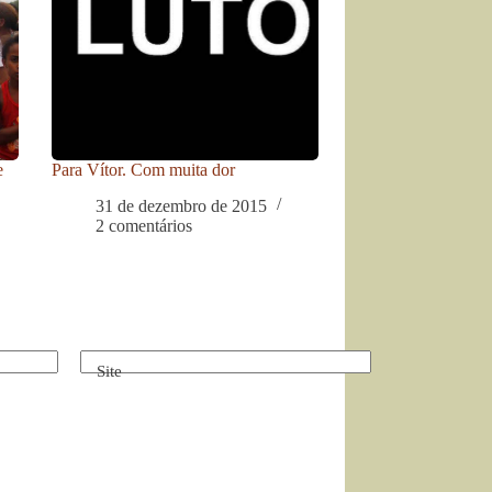
e
Para Vítor. Com muita dor
31 de dezembro de 2015
2 comentários
Site