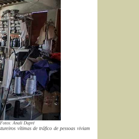
 Fotos: Anali Dupré
ureiros vítimas de tráfico de pessoas viviam