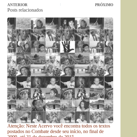
ANTERIOR
PRÓXIMO
Posts relacionados
Atenção: Neste Acervo você encontra todos os textos
postados no Combate desde seu início, no final de
2009, até 31 de dezembro de 2015.