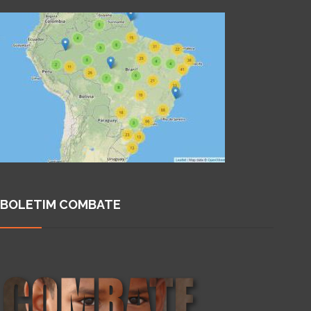
BOLETIM COMBATE