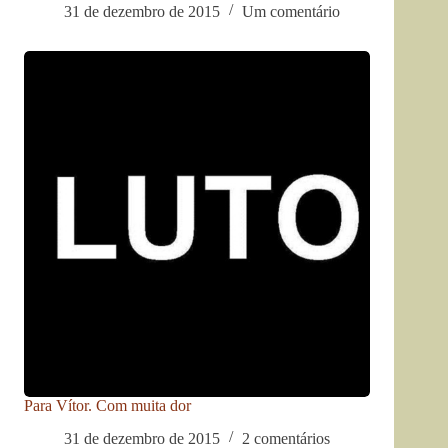
31 de dezembro de 2015
Um comentário
Para Vítor. Com muita dor
31 de dezembro de 2015
2 comentários