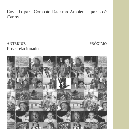
Enviada para Combate Racismo Ambiental por José
Carlos.
ANTERIOR
PRÓXIMO
Posts relacionados