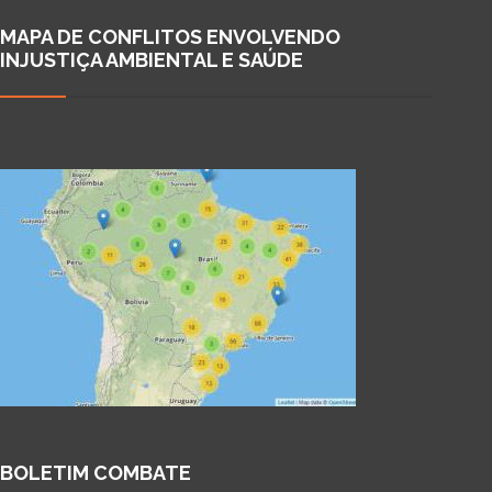
MAPA DE CONFLITOS ENVOLVENDO
INJUSTIÇA AMBIENTAL E SAÚDE
BOLETIM COMBATE