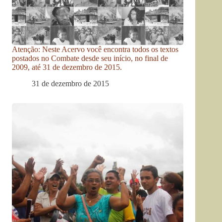
Atenção: Neste Acervo você encontra todos os textos
postados no Combate desde seu início, no final de
2009, até 31 de dezembro de 2015.
31 de dezembro de 2015