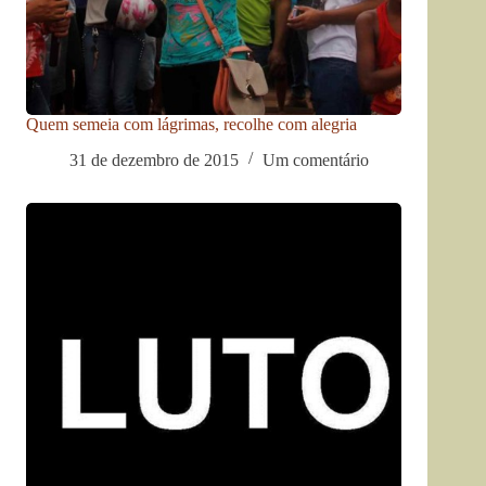
Quem semeia com lágrimas, recolhe com alegria
31 de dezembro de 2015
Um comentário