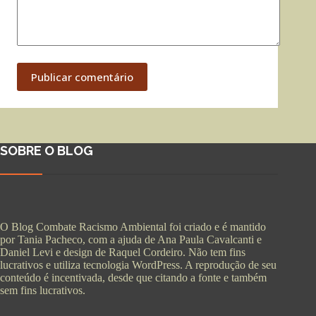
Publicar comentário
SOBRE O BLOG
O Blog Combate Racismo Ambiental foi criado e é mantido
por Tania Pacheco, com a ajuda de Ana Paula Cavalcanti e
Daniel Levi e design de Raquel Cordeiro. Não tem fins
lucrativos e utiliza tecnologia WordPress. A reprodução de seu
conteúdo é incentivada, desde que citando a fonte e também
sem fins lucrativos.