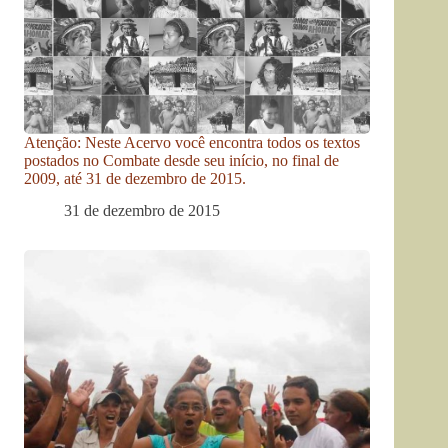
Atenção: Neste Acervo você encontra todos os textos
postados no Combate desde seu início, no final de
2009, até 31 de dezembro de 2015.
31 de dezembro de 2015