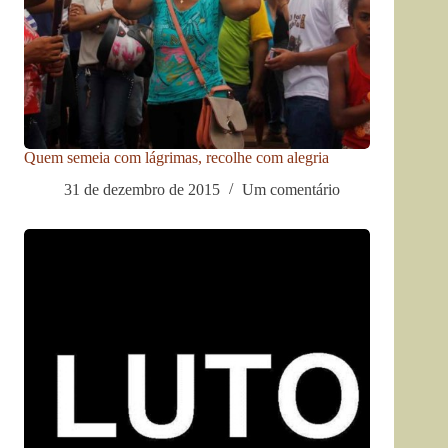
Quem semeia com lágrimas, recolhe com alegria
31 de dezembro de 2015
Um comentário