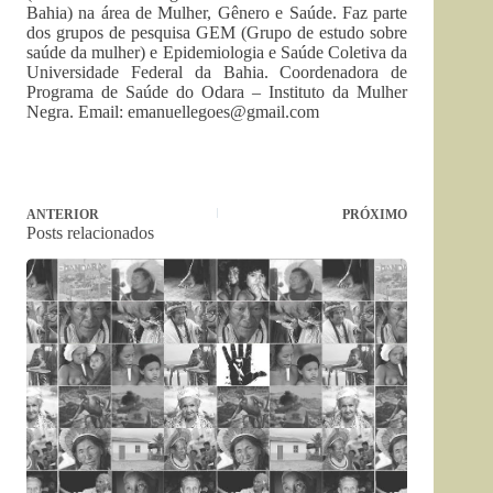
Bahia) na área de Mulher, Gênero e Saúde. Faz parte
dos grupos de pesquisa GEM (Grupo de estudo sobre
saúde da mulher) e Epidemiologia e Saúde Coletiva da
Universidade Federal da Bahia. Coordenadora de
Programa de Saúde do Odara – Instituto da Mulher
Negra. Email:
emanuellegoes@gmail.com
ANTERIOR
PRÓXIMO
Posts relacionados