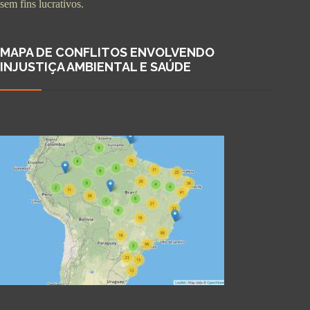
sem fins lucrativos.
MAPA DE CONFLITOS ENVOLVENDO
INJUSTIÇA AMBIENTAL E SAÚDE